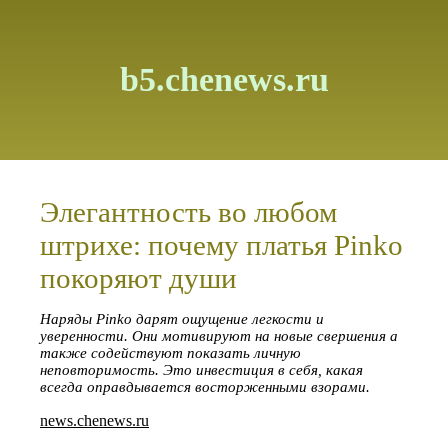
b5.chenews.ru
Элегантность во любом
штрихе: почему платья Pinko
покоряют души
Наряды Pinko дарят ощущение легкости и
уверенности. Они мотивируют на новые свершения а
также содействуют показать личную
неповторимость. Это инвестиция в себя, какая
всегда оправдывается восторженными взорами.
news.chenews.ru