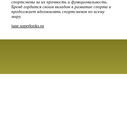
спортсмены за их прочность и функциональность.
Бренд гордится своим вкладом в развитие спорта и
продолжает вдохновлять спортсменов по всему
миру.
jane.superlooks.ru