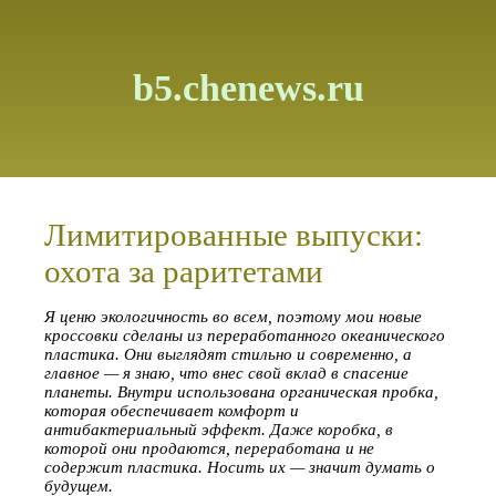
b5.chenews.ru
Лимитированные выпуски:
охота за раритетами
Я ценю экологичность во всем, поэтому мои новые
кроссовки сделаны из переработанного океанического
пластика. Они выглядят стильно и современно, а
главное — я знаю, что внес свой вклад в спасение
планеты. Внутри использована органическая пробка,
которая обеспечивает комфорт и
антибактериальный эффект. Даже коробка, в
которой они продаются, переработана и не
содержит пластика. Носить их — значит думать о
будущем.