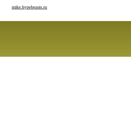
mike.hypebeasts.ru