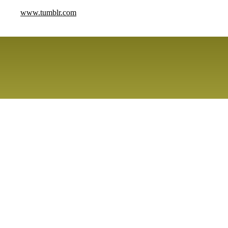
www.tumblr.com